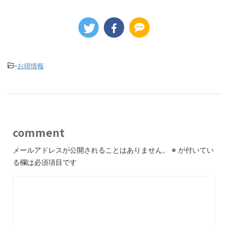
-
お得情報
comment
メールアドレスが公開されることはありません。
※
が付いてい
る欄は必須項目です