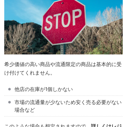
希少価値の高い商品や流通限定の商品は基本的に受
け付けてくれません。
他店の在庫が1個しかない
市場の流通量が少ないため安く売る必要がない
場合など
このような場合も想定されますので、
詳しくはレジ