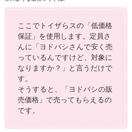
ここでトイザらスの「低価格
保証」を使用します。定員さ
んに「ヨドバシさんで安く売
っているんですけど、対象に
なりますか？」と言うだけで
す。
そうすると、「ヨドバシの販
売価格」で売ってもらえるの
です。