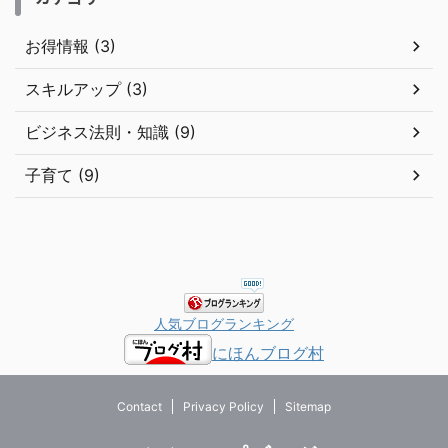
お得情報 (3)
スキルアップ (3)
ビジネス法則・知識 (9)
子育て (9)
人気ブログランキング
にほんブログ村
Contact
Privacy Policy
Sitemap