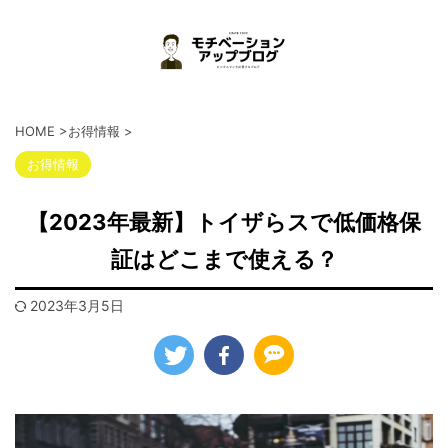
HOME
>
お得情報
>
お得情報
【2023年最新】トイザらスで低価格保
証はどこまで使える？
2023年3月5日