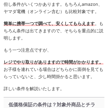
但し条件がいくつかあります。もちろんamazon、
ヤマダ電機（オンライン含む）も比較対象です。
簡単に携帯一つで調べて、安くしてもらえます
。も
ちろん条件は出てきますので、そちらを重点的に説
明します。
もう一つ注意点ですが、
レジでやり取り
がありますので時間がかかります。
お子様を連れている場合はどちらかに面倒を見ても
らっていないと、少し時間掛かると思います。
詳しい条件を解説いたします。
低価格保証の条件は？対象外商品とチラ