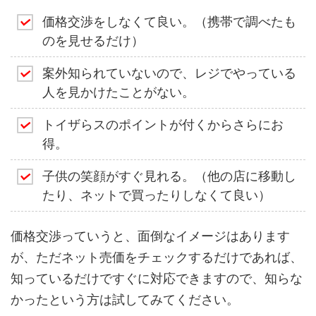
価格交渉をしなくて良い。（携帯で調べたも
のを見せるだけ）
案外知られていないので、レジでやっている
人を見かけたことがない。
トイザらスのポイントが付くからさらにお
得。
子供の笑顔がすぐ見れる。（他の店に移動し
たり、ネットで買ったりしなくて良い）
価格交渉っていうと、面倒なイメージはあります
が、ただネット売価をチェックするだけであれば、
知っているだけですぐに対応できますので、知らな
かったという方は試してみてください。