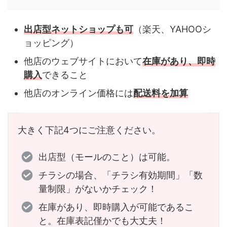
出店型ネットショップも可
（楽天、YAHOOシ
ョッピング）
他店のウェブサイトにおいて
在庫があり、即時
購入
できること
他店のオンライン価格には
配送料を加算
大きく下記4つにご注意ください。
出店型（モールのこと）は可能。
チラシの場合、「チラシ有効期間」「数
量制限」がないかチェック！
在庫があり、即時購入が可能であるこ
と。在庫表記僅かでも大丈夫！