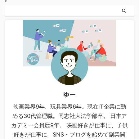
ゆー
映画業界9年、玩具業界6年。現在IT企業に勤
める30代管理職。同志社大法学部卒。 日本ア
カデミー会員歴9年。 映画好きが仕事に、子供
好きが仕事に。SNS・ブログを始めて副業開