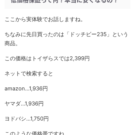
ここから実体験でお話しますね。
ちなみに先日買ったのは「ドッチビー235」という
商品。
この価格はトイザらスでは2,399円
ネットで検索すると
amazon...1,936円
ヤマダ...1,936円
ヨドバシ…1,750円
このような価格帯ですね。