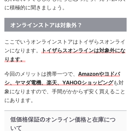
に積極的に聞きましょう。
オンラインストアは対象外？
ここでいうオンラインストアはトイザらスオンライ
ンになります。
トイザらスオンラインは対象外にな
ります。
今回のメリットは携帯一つで、
Amazonやヨドバ
シ、ヤマダ電機、楽天、YAHOOショッピング
も対
象になりますので、手間がかからず安く買えること
にあります。
低価格保証の
オンライン価格と在庫につ
いて