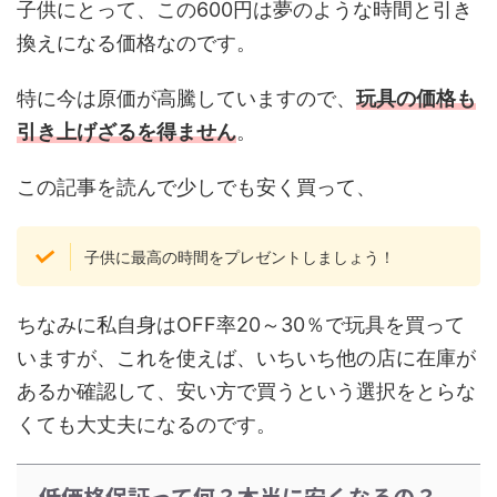
子供にとって、この600円は夢のような時間と引き
換えになる価格なのです。
特に今は原価が高騰していますので、
玩具の価格も
引き上げざるを得ません
。
この記事を読んで少しでも安く買って、
子供に最高の時間をプレゼントしましょう！
ちなみに私自身はOFF率20～30％で玩具を買って
いますが、これを使えば、いちいち他の店に在庫が
あるか確認して、安い方で買うという選択をとらな
くても大丈夫になるのです。
低価格保証って何？本当に安くなるの？