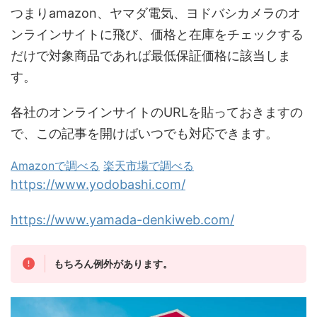
つまりamazon、ヤマダ電気、ヨドバシカメラのオ
ンラインサイトに飛び、価格と在庫をチェックする
だけで対象商品であれば最低保証価格に該当しま
す。
各社のオンラインサイトのURLを貼っておきますの
で、この記事を開けばいつでも対応できます。
Amazonで調べる
楽天市場で調べる
https://www.yodobashi.com/
https://www.yamada-denkiweb.com/
もちろん例外があります。