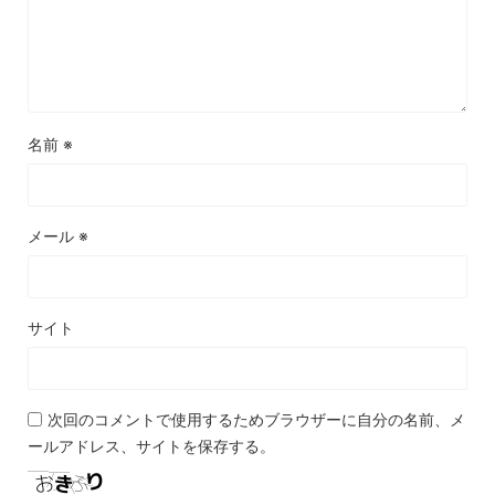
名前
※
メール
※
サイト
次回のコメントで使用するためブラウザーに自分の名前、メ
ールアドレス、サイトを保存する。