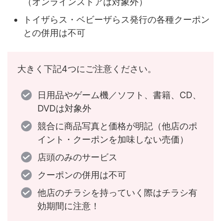
（オンラインストアは対象外）
トイザらス・ベビーザらス発行の各種クーポン
との併用は不可
大きく下記4つにご注意ください。
日用品やゲーム機／ソフト、書籍、CD、
DVDは対象外
競合に商品写真と価格が明記（他店のポ
イント・クーポンを加味しない売価）
店頭のみのサービス
クーポンの併用は不可
他店のチラシを持っていく際はチラシ有
効期間に注意！