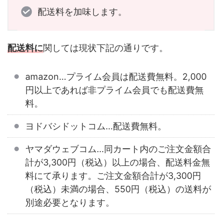
配送料を加味します。
配送料に
関しては現状下記の通りです。
amazon…プライム会員は配送費無料。2,000
円以上であれば非プライム会員でも配送費無
料。
ヨドバシドットコム…配送費無料。
ヤマダウェブコム…同カート内のご注文金額合
計が3,300円（税込）以上の場合、配送料金無
料にて承ります。ご注文金額合計が3,300円
（税込）未満の場合、550円（税込）の送料が
別途必要となります。