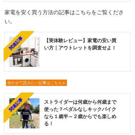
家電を安く買う方法の記事はこちらをご覧くださ
い。
関連記事
【実体験レビュー】家電の安い買
い方｜アウトレットを調査せよ！
合わせて読みたい記事はこちら↓
関連記事
ストライダーは何歳から何歳まで
使った？ペダルなしキックバイク
なら１歳半～２歳からでも楽しめ
る！