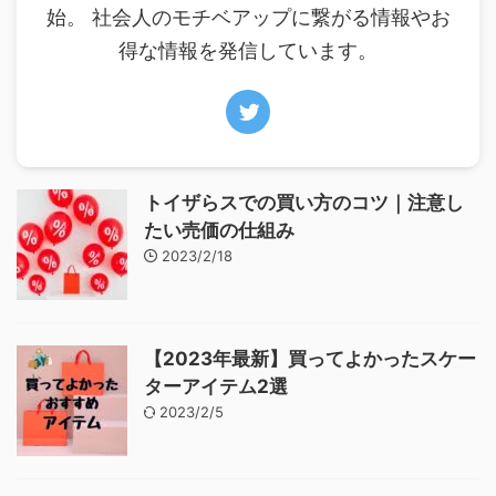
始。 社会人のモチベアップに繋がる情報やお
得な情報を発信しています。
トイザらスでの買い方のコツ｜注意し
たい売価の仕組み
2023/2/18
【2023年最新】買ってよかったスケー
ターアイテム2選
2023/2/5