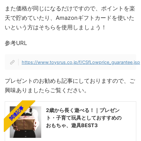
また価格が同じになるだけですので、ポイントを楽
天で貯めていたり、Amazonギフトカードを使いた
いという方はそちらを使用しましょう！
参考URL
https://www.toysrus.co.jp/f/CSfLowprice_guarantee.jsp
プレゼントのお勧めも記事にしておりますので、ご
興味ありましたらご覧ください。
関連記事
2歳から長く遊べる！｜プレゼン
ト・子育て玩具としておすすめの
おもちゃ、遊具BEST3