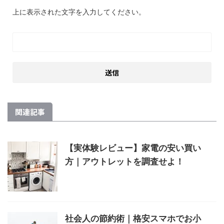
上に表示された文字を入力してください。
関連記事
【実体験レビュー】家電の安い買い
方｜アウトレットを調査せよ！
社会人の節約術｜格安スマホでお小