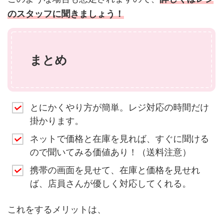
のスタッフに聞きましょう！
まとめ
とにかくやり方が簡単。レジ対応の時間だけ
掛かります。
ネットで価格と在庫を見れば、すぐに聞ける
ので聞いてみる価値あり！（送料注意）
携帯の画面を見せて、在庫と価格を見せれ
ば、店員さんが優しく対応してくれる。
これをするメリットは、