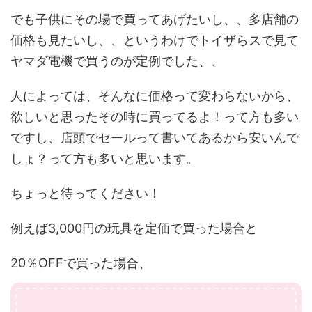
でも子供にその場で買ってあげたいし、、多店舗の
価格も見たいし、、というわけでトイザらスで見て
ヤマダ電機で買うのが定例でした、、
人によっては、そんなに価格って変わらないから、
欲しいと思ったその時に買ってるよ！って方も多い
ですし、店頭でセールって書いてあるから安いんで
しょ？って方も多いと思います。
ちょっと待ってください！
例えば3,000円の玩具を定価で買った場合と
20％OFFで買った場合、