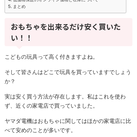
まとめ
おもちゃを出来るだけ安く買いた
い！！
こどもの玩具って高く付きますよね。
そして皆さんはどこで玩具を買っていますでしょう
か？
実は安く買う方法が存在します。私はこれを使わ
ず、近くの家電店で買っていました。
ヤマダ電機はおもちゃに関してはほかの家電店に比
べて安めのことが多いです。