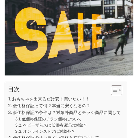
目次
おもちゃを出来るだけ安く買いたい！！
低価格保証って何？本当に安くなるの？
低価格保証の条件は？対象外商品とチラシ商品に関して
低価格保証のチラシ価格について
ベビーザらスは低価格保証の対象？
オンラインストアは対象外？
低価格保証のオンライン価格と在庫について