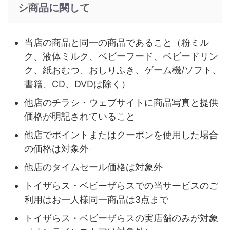
シ商品に関して
当店の商品と同一の商品であること（粉ミル
ク、液体ミルク、ベビーフード、ベビードリン
ク、紙おむつ、おしりふき、ゲーム機/ソフト、
書籍、CD、DVDは除く）
他店のチラシ・ウェブサイトに商品写真と提供
価格が明記されていること
他店でポイントまたはクーポンを使用した場合
の価格は対象外
他店のタイムセール価格は対象外
トイザらス・ベビーザらスでの当サービスのご
利用はお一人様同一商品は3点まで
トイザらス・ベビーザらスの実店舗のみが対象